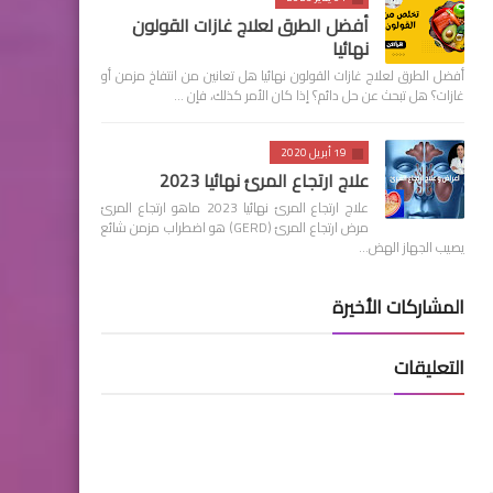
أفضل الطرق لعلاج غازات القولون
نهائيا
أفضل الطرق لعلاج غازات القولون نهائيا هل تعانين من انتفاخ مزمن أو
غازات؟ هل تبحث عن حل دائم؟ إذا كان الأمر كذلك، فإن …
19 أبريل 2020
علاج ارتجاع المرئ نهائيا 2023
علاج ارتجاع المرئ نهائيا 2023 ماهو ارتجاع المرئ
مرض ارتجاع المرئ (GERD) هو اضطراب مزمن شائع
يصيب الجهاز الهض…
المشاركات الأخيرة
التعليقات