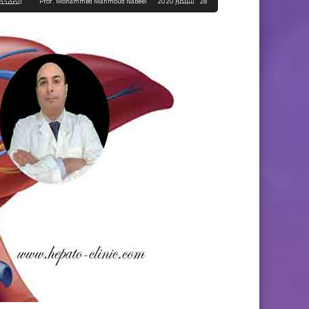
28 سبتمبر 2020
Prof. Mohammed Mahmoud Nabeel
الصفحة 