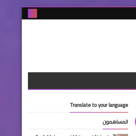
Translate to your language
المساهمون