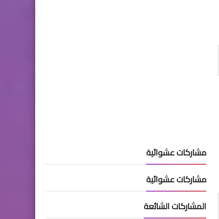
مشاركات عشوائية
مشاركات عشوائية
المشاركات الشائعة