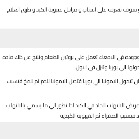
و سوف نتعرف على اسباب و مراحل غيبوبة الكبد و طرق العلاج
جوده في الامعاء تعمل علي بروتين الطعام وتنتج عن ذلك ماده
ها الي يوريا وتنزل في البول.
تتحول الامونيا الي يوريا فتصل الامونيا للدم ثم للمخ فتسبب
ض الالتهاب الحاد في الكبد اذا تطور الي ما يسمي بالالتهاب
 فيسبب الصفراء ثم الغيبوبه الكبديه