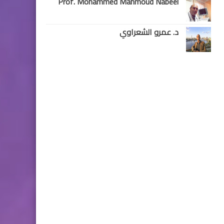
Prof. Mohammed Mahmoud Nabeel
د. عمرو الشعراوي