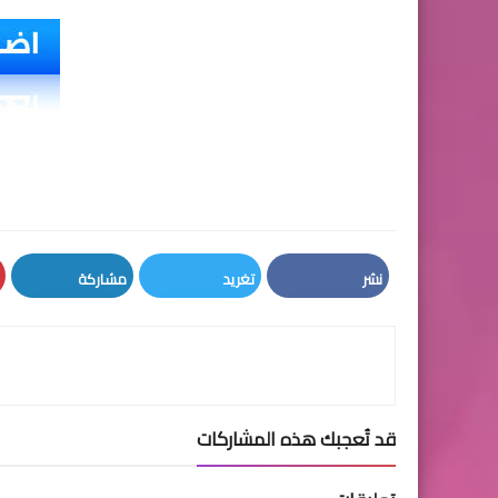
نشر
تغريد
مشاركة
LinkedIn
Twitter
Facebook
قد تُعجبك هذه المشاركات